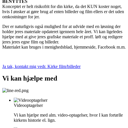
BENYTTES
Konceptet er helt risikofrit for din kirke, da det KUN koster noget,
hvis I ønsker at gøre brug af enten billeder og film ellers er det uden
omkostninger for jer.
Der er naturligvis også mulighed for at udvide med en løsning der
holder jeres materiale opdateret igennem hele året. Vi kan ligeledes
hjælpe med at give jeres grafiske materiale et proff. løft og redigere
jeres jeres egne film og billeder.
Materialet kan bruges i menighedsblad, hjemmeside, Facebook m.m.
Ja tak, kontakt mig vedr. Kirke film/billeder
Vi kan hjælpe med
Videooptagelser
Vi kan hjælpe med alm. video-optagelser, hvor I kan fortælle
kirkens historie el. lign.