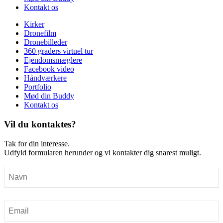
Kontakt os
Kirker
Dronefilm
Dronebilleder
360 graders virtuel tur
Ejendomsmæglere
Facebook video
Håndværkere
Portfolio
Mød din Buddy
Kontakt os
Vil du kontaktes?
Tak for din interesse.
Udfyld formularen herunder og vi kontakter dig snarest muligt.