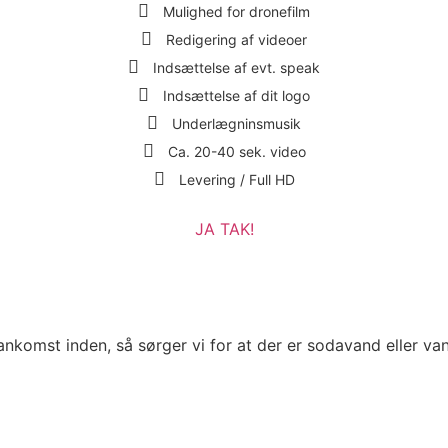
Mulighed for dronefilm
Redigering af videoer
Indsættelse af evt. speak
Indsættelse af dit logo
Underlægninsmusik
Ca. 20-40 sek. video
Levering / Full HD
JA TAK!
ankomst inden, så sørger vi for at der er sodavand eller va