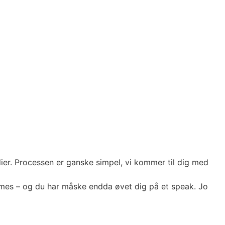
dier. Processen er ganske simpel, vi kommer til dig med
ilmes – og du har måske endda øvet dig på et speak. Jo