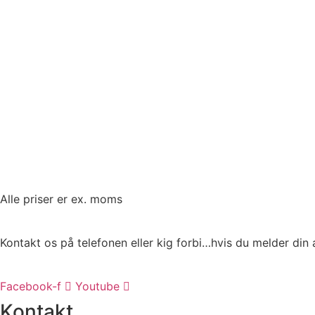
Alle priser er ex. moms
Kontakt os på telefonen eller kig forbi…hvis du melder din 
Facebook-f
Youtube
Kontakt