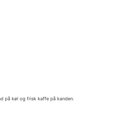
nd på køl og frisk kaffe på kanden.