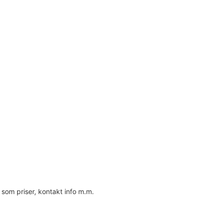
 som priser, kontakt info m.m.